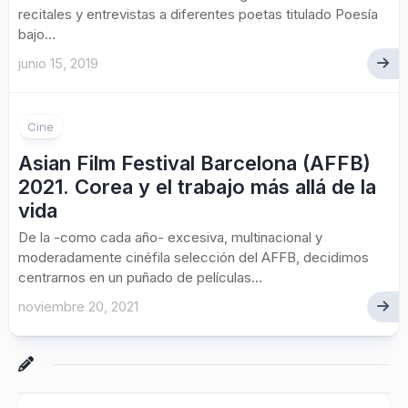
recitales y entrevistas a diferentes poetas titulado Poesía
bajo...
junio 15, 2019
Cine
Asian Film Festival Barcelona (AFFB)
2021. Corea y el trabajo más allá de la
vida
De la -como cada año- excesiva, multinacional y
moderadamente cinéfila selección del AFFB, decidimos
centrarnos en un puñado de películas...
noviembre 20, 2021