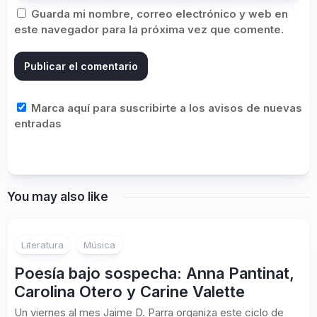
Guarda mi nombre, correo electrónico y web en
este navegador para la próxima vez que comente.
Marca aquí para suscribirte a los avisos de nuevas
entradas
You may also like
Literatura
Música
Poesía bajo sospecha: Anna Pantinat,
Carolina Otero y Carine Valette
Un viernes al mes Jaime D. Parra organiza este ciclo de