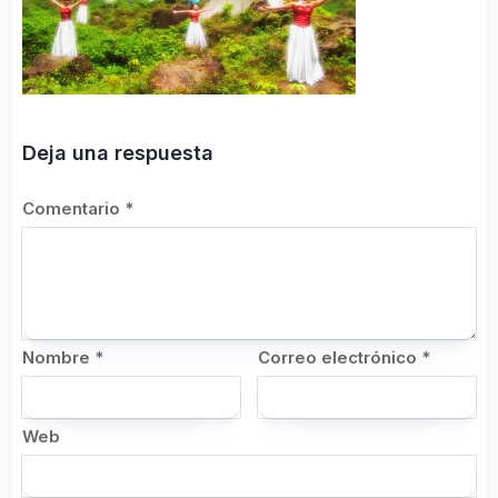
Deja una respuesta
Comentario
*
Nombre
*
Correo electrónico
*
Web