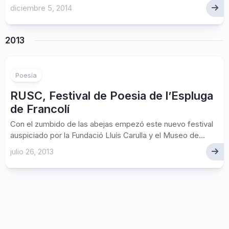
diciembre 5, 2014
2013
Poesía
RUSC, Festival de Poesia de l’Espluga
de Francolí
Con el zumbido de las abejas empezó este nuevo festival
auspiciado por la Fundació Lluís Carulla y el Museo de...
julio 26, 2013