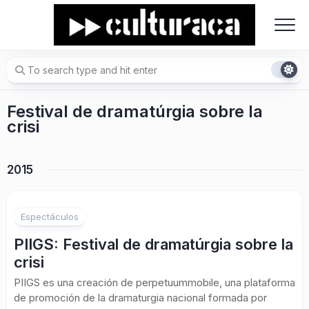
Skip
to
content
Festival de dramatúrgia sobre la
crisi
2015
Espectáculos
PIIGS: Festival de dramatúrgia sobre la
crisi
PIIGS es una creación de perpetuummobile, una plataforma
de promoción de la dramaturgia nacional formada por