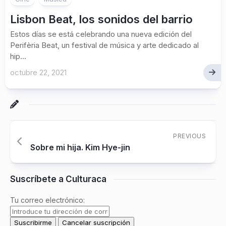
Lisbon Beat, los sonidos del barrio
Estos días se está celebrando una nueva edición del
Perifèria Beat, un festival de música y arte dedicado al
hip...
octubre 22, 2021
PREVIOUS
Sobre mi hija. Kim Hye-jin
Suscríbete a Culturaca
Tu correo electrónico: