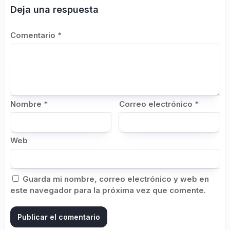
Deja una respuesta
Comentario
*
Nombre
*
Correo electrónico
*
Web
Guarda mi nombre, correo electrónico y web en
este navegador para la próxima vez que comente.