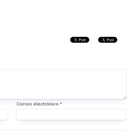
Correo electrónico
*