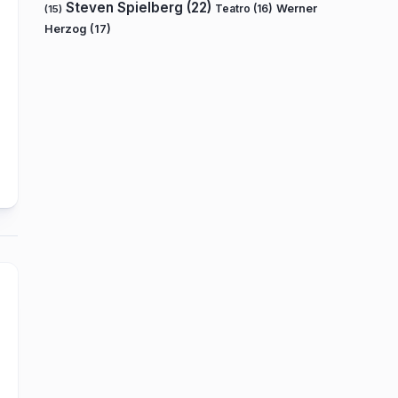
Steven Spielberg
(22)
Teatro
(16)
Werner
(15)
Herzog
(17)