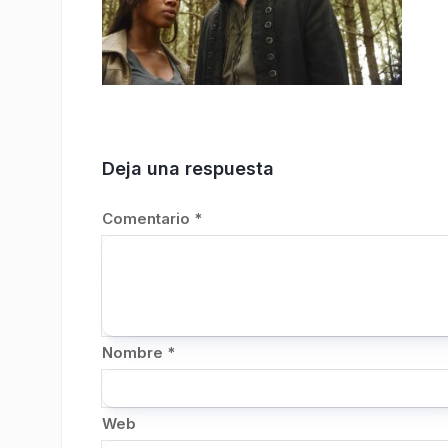
Deja una respuesta
Comentario
*
Nombre
*
Web