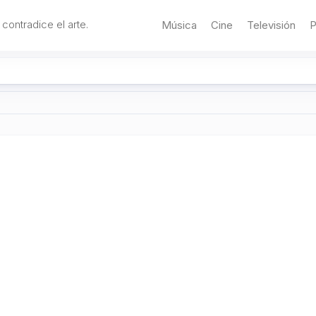
 contradice el arte.
Música
Cine
Televisión
P