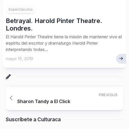
Espectáculos
Betrayal. Harold Pinter Theatre.
Londres.
El Harold Pinter Theatre tiene la misión de mantener vivo el
espíritu del escritor y dramaturgo Harold Pinter
interpretando todas...
mayo 15, 2019
PREVIOUS
Sharon Tandy a El Click
Suscríbete a Culturaca