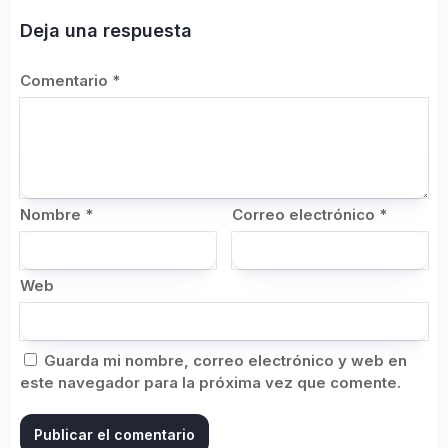
Deja una respuesta
Comentario
*
Nombre
*
Correo electrónico
*
Web
Guarda mi nombre, correo electrónico y web en
este navegador para la próxima vez que comente.