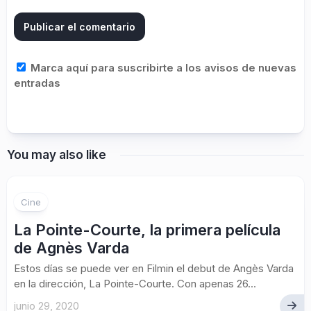
Marca aquí para suscribirte a los avisos de nuevas
entradas
You may also like
Cine
La Pointe-Courte, la primera película
de Agnès Varda
Estos días se puede ver en Filmin el debut de Angès Varda
en la dirección, La Pointe-Courte. Con apenas 26...
junio 29, 2020