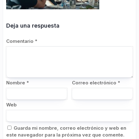
Deja una respuesta
Comentario
*
Nombre
*
Correo electrónico
*
Web
Guarda mi nombre, correo electrónico y web en
este navegador para la próxima vez que comente.