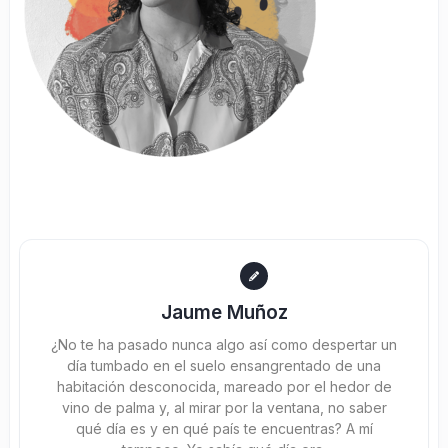
Jaume Muñoz
¿No te ha pasado nunca algo así como despertar un
día tumbado en el suelo ensangrentado de una
habitación desconocida, mareado por el hedor de
vino de palma y, al mirar por la ventana, no saber
qué día es y en qué país te encuentras? A mí