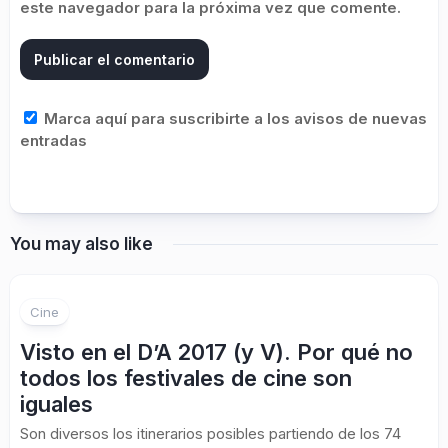
este navegador para la próxima vez que comente.
Marca aquí para suscribirte a los avisos de nuevas
entradas
You may also like
Cine
Visto en el D’A 2017 (y V). Por qué no
todos los festivales de cine son
iguales
Son diversos los itinerarios posibles partiendo de los 74