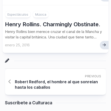
Espectáculos
Música
Henry Rollins. Charmingly Obstinate.
Henry Rollins bien merece cruzar el canal de la Mancha y
visitar la capital británica. Una ciudad que tiene tanto...
enero 25, 2016
PREVIOUS
Robert Redford, el hombre al que sonreían
hasta los caballos
Suscríbete a Culturaca