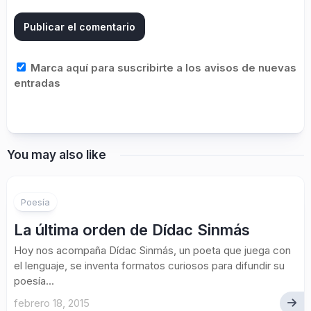
Marca aquí para suscribirte a los avisos de nuevas
entradas
You may also like
Poesía
La última orden de Dídac Sinmás
Hoy nos acompaña Dídac Sinmás, un poeta que juega con
el lenguaje, se inventa formatos curiosos para difundir su
poesía...
febrero 18, 2015