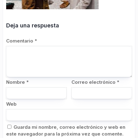
Deja una respuesta
Comentario
*
Nombre
*
Correo electrónico
*
Web
Guarda mi nombre, correo electrónico y web en
este navegador para la próxima vez que comente.