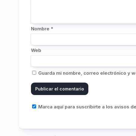
Nombre
*
Web
Guarda mi nombre, correo electrónico y w
Marca aquí para suscribirte a los avisos 