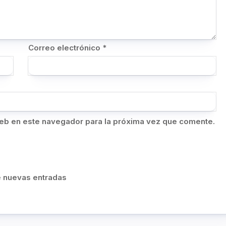
Correo electrónico
*
eb en este navegador para la próxima vez que comente.
de nuevas entradas