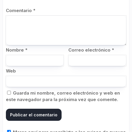
Comentario
*
Nombre
*
Correo electrónico
*
Web
Guarda mi nombre, correo electrónico y web en
este navegador para la próxima vez que comente.