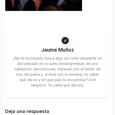
Jaume Muñoz
¿No te ha pasado nunca algo así como despertar un
día tumbado en el suelo ensangrentado de una
habitación desconocida, mareado por el hedor de
vino de palma y, al mirar por la ventana, no saber
qué día es y en qué país te encuentras? A mí
tampoco. Yo sabía qué día era.
Deja una respuesta