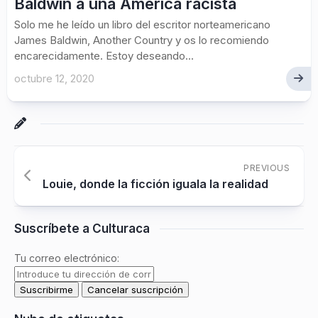
Baldwin a una América racista
Solo me he leído un libro del escritor norteamericano
James Baldwin, Another Country y os lo recomiendo
encarecidamente. Estoy deseando...
octubre 12, 2020
PREVIOUS
Louie, donde la ficción iguala la realidad
Suscríbete a Culturaca
Tu correo electrónico: