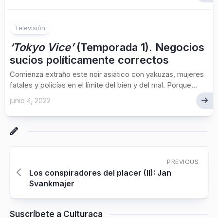
Televisión
‘Tokyo Vice’
(Temporada 1). Negocios
sucios políticamente correctos
Comienza extraño este noir asiático con yakuzas, mujeres
fatales y policías en el límite del bien y del mal. Porque...
junio 4, 2022
PREVIOUS
Los conspiradores del placer (II): Jan
Svankmajer
Suscríbete a Culturaca