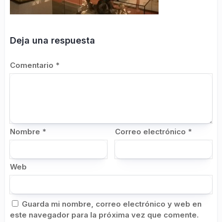
Deja una respuesta
Comentario
*
Nombre
*
Correo electrónico
*
Web
Guarda mi nombre, correo electrónico y web en
este navegador para la próxima vez que comente.