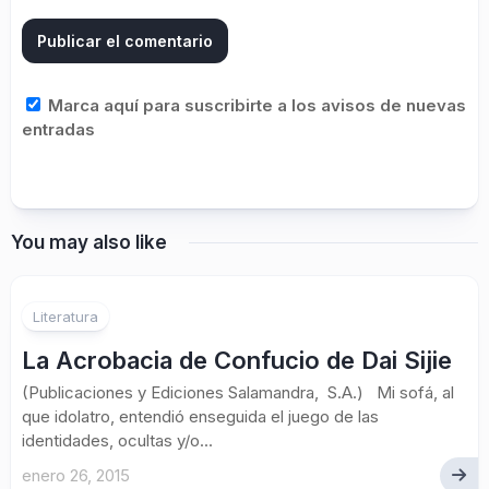
Marca aquí para suscribirte a los avisos de nuevas
entradas
You may also like
Literatura
La Acrobacia de Confucio de Dai Sijie
(Publicaciones y Ediciones Salamandra, S.A.) Mi sofá, al
que idolatro, entendió enseguida el juego de las
identidades, ocultas y/o...
enero 26, 2015