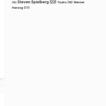
Steven Spielberg
(22)
Teatro
(16)
Werner
(15)
Herzog
(17)