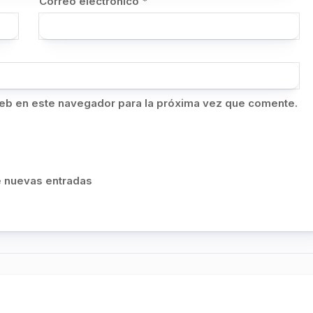
Correo electrónico
*
eb en este navegador para la próxima vez que comente.
de nuevas entradas