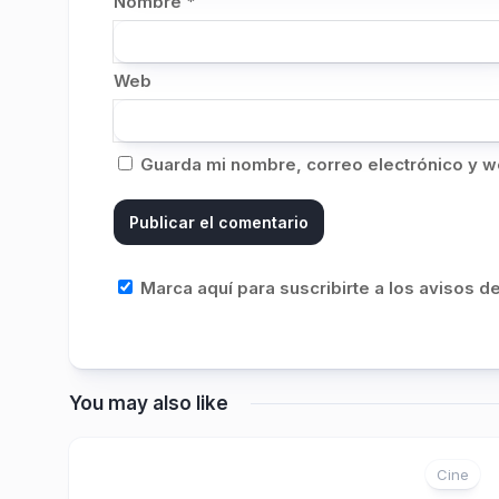
Nombre
*
Web
Guarda mi nombre, correo electrónico y w
Marca aquí para suscribirte a los avisos 
You may also like
Cine