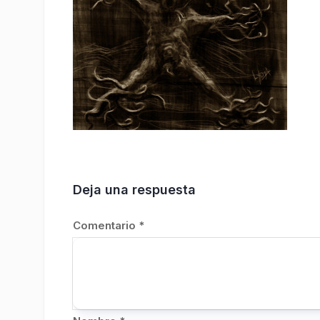
Deja una respuesta
Comentario
*