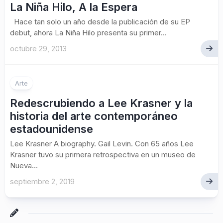
La Niña Hilo, A la Espera
Hace tan solo un año desde la publicación de su EP
debut, ahora La Niña Hilo presenta su primer...
octubre 29, 2013
Arte
Redescrubiendo a Lee Krasner y la
historia del arte contemporáneo
estadounidense
Lee Krasner A biography. Gail Levin. Con 65 años Lee
Krasner tuvo su primera retrospectiva en un museo de
Nueva...
septiembre 2, 2019