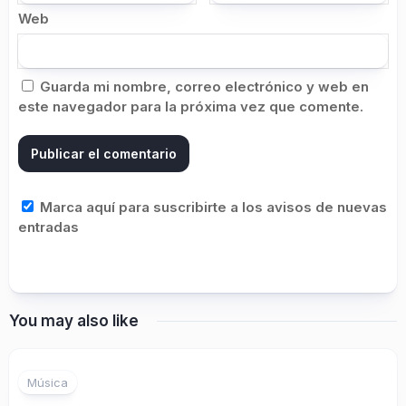
Web
Guarda mi nombre, correo electrónico y web en
este navegador para la próxima vez que comente.
Marca aquí para suscribirte a los avisos de nuevas
entradas
You may also like
Música