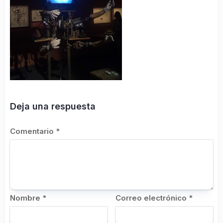
Deja una respuesta
Comentario
*
Nombre
*
Correo electrónico
*