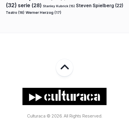
(32)
serie
(28)
Steven Spielberg
(22)
Stanley Kubrick
(15)
Teatro
(16)
Werner Herzog
(17)
Culturaca © 2026. All Rights Reserved.