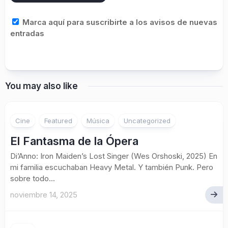
Marca aquí para suscribirte a los avisos de nuevas
entradas
You may also like
Cine
Featured
Música
Uncategorized
El Fantasma de la Ópera
Di’Anno: Iron Maiden’s Lost Singer (Wes Orshoski, 2025) En
mi familia escuchaban Heavy Metal. Y también Punk. Pero
sobre todo...
noviembre 14, 2025