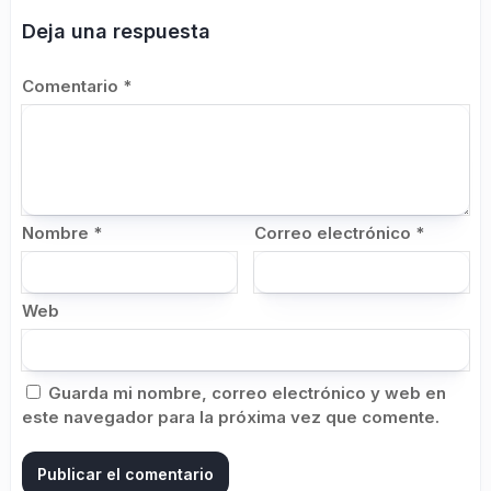
Deja una respuesta
Comentario
*
Nombre
*
Correo electrónico
*
Web
Guarda mi nombre, correo electrónico y web en
este navegador para la próxima vez que comente.