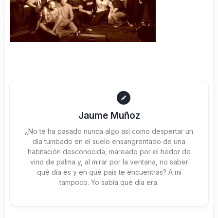
Jaume Muñoz
¿No te ha pasado nunca algo así como despertar un
día tumbado en el suelo ensangrentado de una
habitación desconocida, mareado por el hedor de
vino de palma y, al mirar por la ventana, no saber
qué día es y en qué país te encuentras? A mí
tampoco. Yo sabía qué día era.