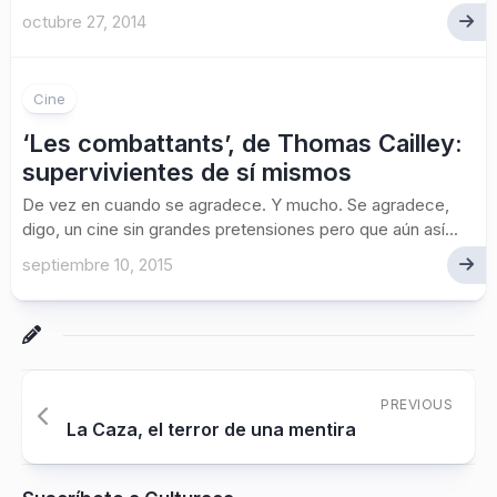
octubre 27, 2014
Cine
‘Les combattants’, de Thomas Cailley:
supervivientes de sí mismos
De vez en cuando se agradece. Y mucho. Se agradece,
digo, un cine sin grandes pretensiones pero que aún así...
septiembre 10, 2015
PREVIOUS
La Caza, el terror de una mentira