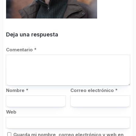
Deja una respuesta
Comentario
*
Nombre
*
Correo electrónico
*
Web
Guarda mi nombre, correo electrónico y web en