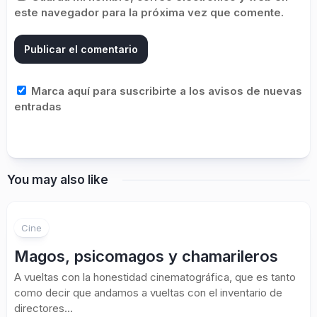
este navegador para la próxima vez que comente.
Marca aquí para suscribirte a los avisos de nuevas
entradas
You may also like
Cine
Magos, psicomagos y chamarileros
A vueltas con la honestidad cinematográfica, que es tanto
como decir que andamos a vueltas con el inventario de
directores...