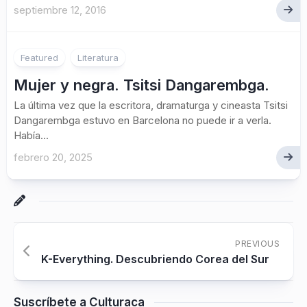
septiembre 12, 2016
Featured
Literatura
Mujer y negra. Tsitsi Dangarembga.
La última vez que la escritora, dramaturga y cineasta Tsitsi
Dangarembga estuvo en Barcelona no puede ir a verla.
Había...
febrero 20, 2025
PREVIOUS
K-Everything. Descubriendo Corea del Sur
Suscríbete a Culturaca