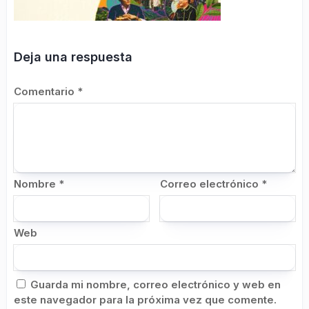
Deja una respuesta
Comentario
*
Nombre
*
Correo electrónico
*
Web
Guarda mi nombre, correo electrónico y web en
este navegador para la próxima vez que comente.