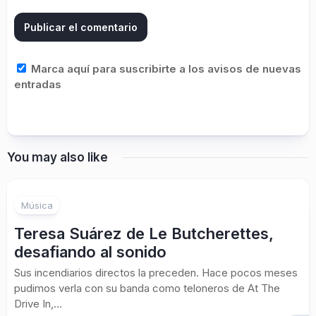
Marca aquí para suscribirte a los avisos de nuevas
entradas
You may also like
Música
Teresa Suárez de Le Butcherettes,
desafiando al sonido
Sus incendiarios directos la preceden. Hace pocos meses
pudimos verla con su banda como teloneros de At The
Drive In,...