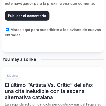
este navegador para la próxima vez que comente.
Marca aquí para suscribirte a los avisos de nuevas
entradas
You may also like
Música
El último “Artista Vs. Crític” del año:
una cita ineludible con la escena
alternativa catalana
La segunda edición del ciclo periodístico-musical llega a su