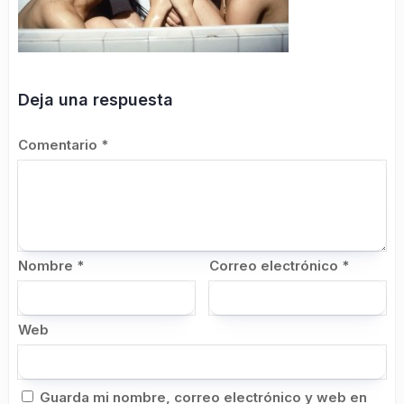
Deja una respuesta
Comentario
*
Nombre
*
Correo electrónico
*
Web
Guarda mi nombre, correo electrónico y web en