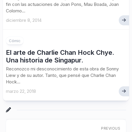
fin con las actuaciones de Joan Pons, Mau Boada, Joan
Colomo...
diciembre 8, 2014
Cómic
El arte de Charlie Chan Hock Chye.
Una historia de Singapur.
Reconozco mi desconocimiento de esta obra de Sonny
Liew y de su autor. Tanto, que pensé que Charlie Chan
Hock...
marzo 22, 2018
PREVIOUS