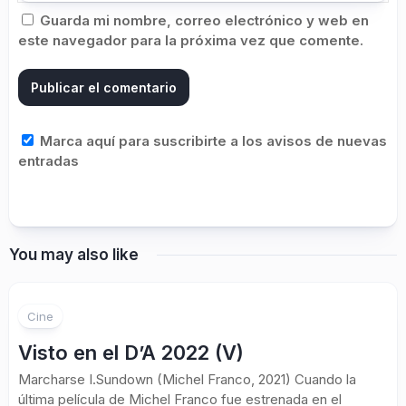
Guarda mi nombre, correo electrónico y web en
este navegador para la próxima vez que comente.
Marca aquí para suscribirte a los avisos de nuevas
entradas
You may also like
Cine
Visto en el D’A 2022 (V)
Marcharse I.Sundown (Michel Franco, 2021) Cuando la
última película de Michel Franco fue estrenada en el