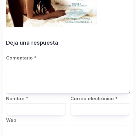
Deja una respuesta
Comentario
*
Nombre
*
Correo electrónico
*
Web