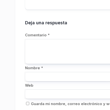
Deja una respuesta
Comentario
*
Nombre
*
Web
Guarda mi nombre, correo electrónico y w