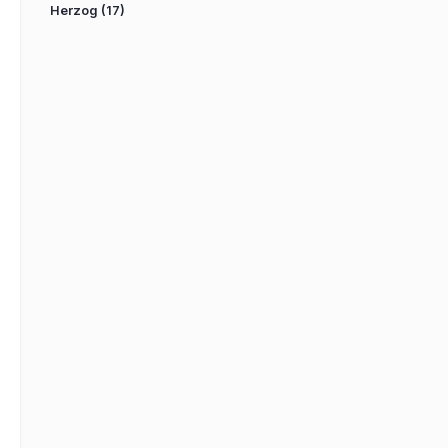
Herzog
(17)