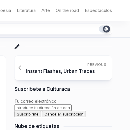
oesía
Literatura
Arte
On the road
Espectáculos
PREVIOUS
Instant Flashes, Urban Traces
Suscríbete a Culturaca
Tu correo electrónico:
Nube de etiquetas