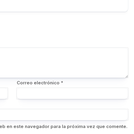
Correo electrónico
*
eb en este navegador para la próxima vez que comente.