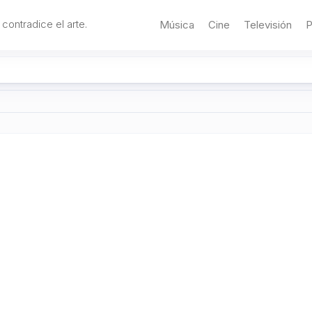
 contradice el arte.
Música
Cine
Televisión
P