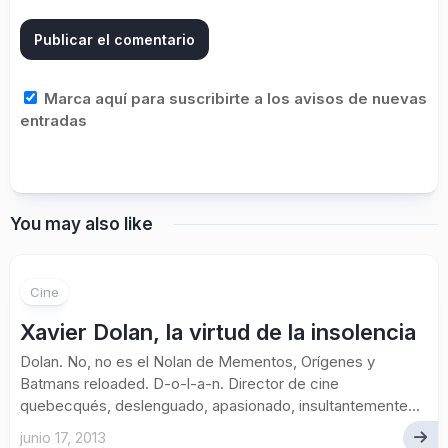
Marca aquí para suscribirte a los avisos de nuevas
entradas
You may also like
Cine
Xavier Dolan, la virtud de la insolencia
Dolan. No, no es el Nolan de Mementos, Orígenes y
Batmans reloaded. D-o-l-a-n. Director de cine
quebecqués, deslenguado, apasionado, insultantemente...
junio 17, 2013