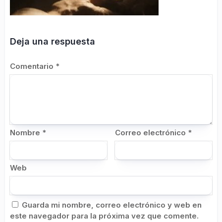
Deja una respuesta
Comentario
*
Nombre
*
Correo electrónico
*
Web
Guarda mi nombre, correo electrónico y web en
este navegador para la próxima vez que comente.