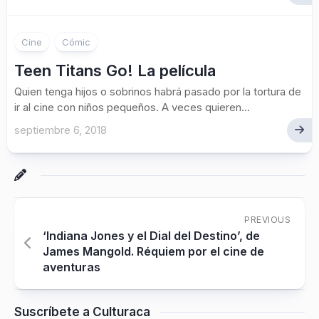
Cine
Cómic
Teen Titans Go! La película
Quien tenga hijos o sobrinos habrá pasado por la tortura de
ir al cine con niños pequeños. A veces quieren...
septiembre 6, 2018
PREVIOUS
‘Indiana Jones y el Dial del Destino’, de
James Mangold. Réquiem por el cine de
aventuras
Suscríbete a Culturaca