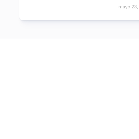
mayo 23,