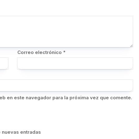
Correo electrónico
*
eb en este navegador para la próxima vez que comente.
de nuevas entradas