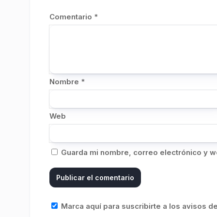
Comentario
*
Nombre
*
Web
Guarda mi nombre, correo electrónico y w
Marca aquí para suscribirte a los avisos 