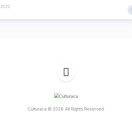
 2022
Culturaca © 2026. All Rights Reserved.