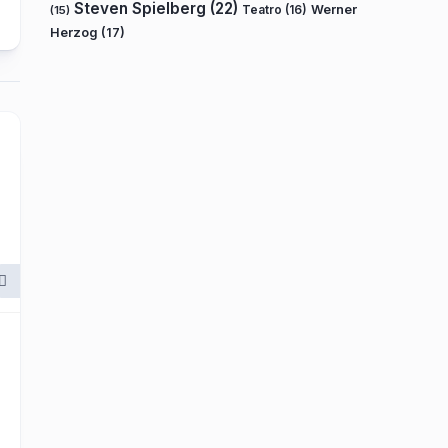
Steven Spielberg
(22)
Teatro
(16)
Werner
(15)
Herzog
(17)