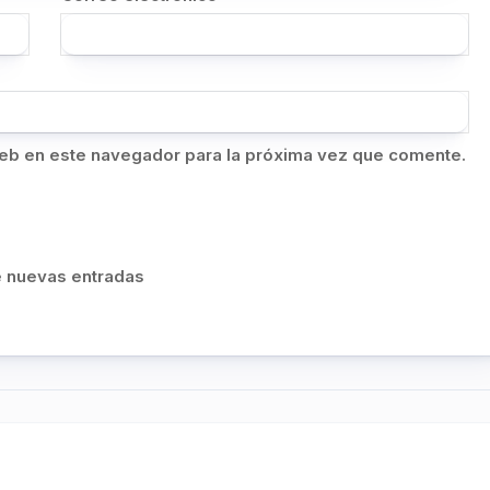
eb en este navegador para la próxima vez que comente.
de nuevas entradas