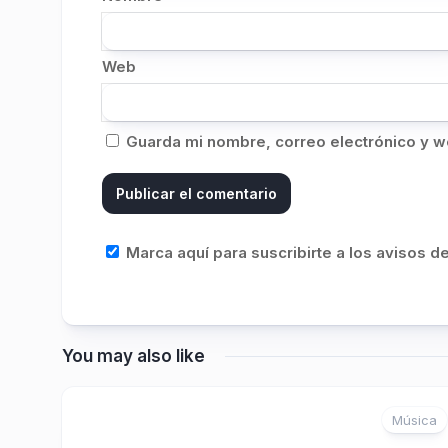
Web
Guarda mi nombre, correo electrónico y w
Marca aquí para suscribirte a los avisos 
You may also like
Música