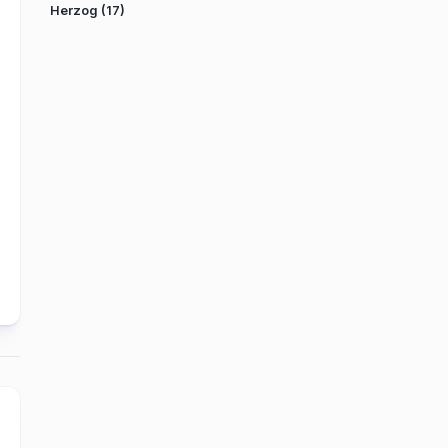
Herzog
(17)