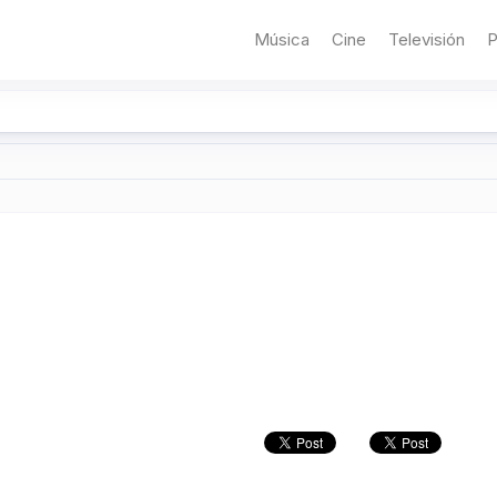
Música
Cine
Televisión
P