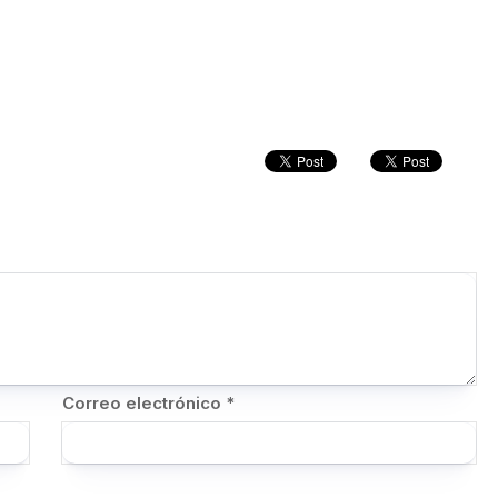
Correo electrónico
*