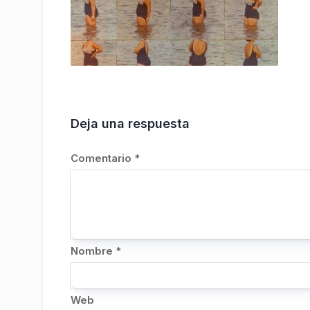
Deja una respuesta
Comentario
*
Nombre
*
Web