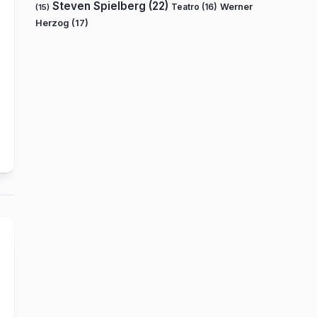
Steven Spielberg
(22)
Teatro
(16)
Werner
(15)
Herzog
(17)