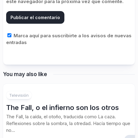
este navegador para la próxima vez que comente.
Marca aquí para suscribirte a los avisos de nuevas
entradas
You may also like
Televisión
The Fall, o el infierno son los otros
The Fall, la caída, el otoño, traducida como La caza.
Reflexiones sobre la sombra, la otredad. Hacía tiempo que
no...