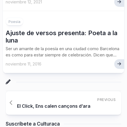
noviembre 12, 2021
Poesía
Ajuste de versos presenta: Poeta a la
luna
Ser un amante de la poesía en una ciudad como Barcelona
es como para estar siempre de celebración. Dicen que...
noviembre 11, 2016
PREVIOUS
El Click, Ens calen cançons d’ara
Suscríbete a Culturaca