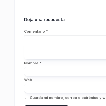
Deja una respuesta
Comentario
*
Nombre
*
Web
Guarda mi nombre, correo electrónico y w