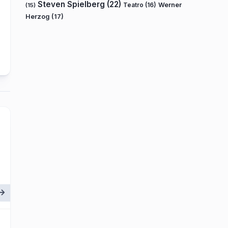
Steven Spielberg
(22)
Teatro
(16)
Werner
(15)
Herzog
(17)