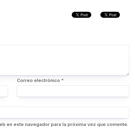
Correo electrónico
*
eb en este navegador para la próxima vez que comente.