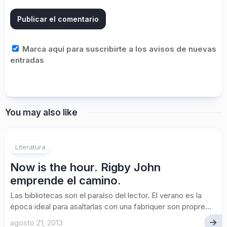
Marca aquí para suscribirte a los avisos de nuevas
entradas
You may also like
Literatura
Now is the hour. Rigby John
emprende el camino.
Las bibliotecas son el paraíso del lector. El verano es la
época ideal para asaltarlas con una fabriquer son propre...
agosto 21, 2013