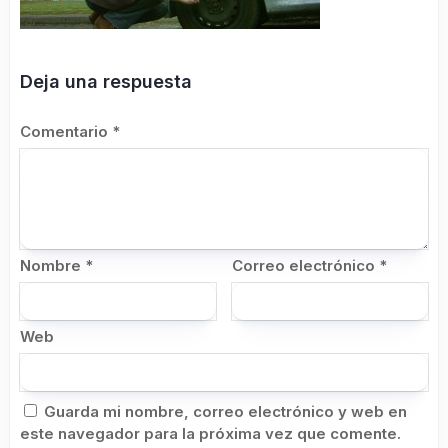
Deja una respuesta
Comentario
*
Nombre
*
Correo electrónico
*
Web
Guarda mi nombre, correo electrónico y web en
este navegador para la próxima vez que comente.