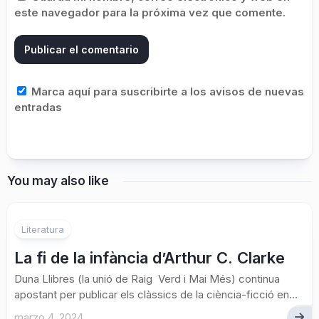
este navegador para la próxima vez que comente.
Marca aquí para suscribirte a los avisos de nuevas
entradas
You may also like
Literatura
La fi de la infància d’Arthur C. Clarke
Duna Llibres (la unió de Raig Verd i Mai Més) continua
apostant per publicar els clàssics de la ciència-ficció en...
marzo 4, 2024