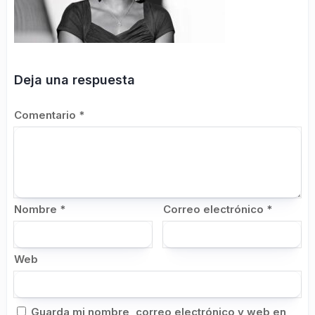
Deja una respuesta
Comentario
*
Nombre
*
Correo electrónico
*
Web
Guarda mi nombre, correo electrónico y web en