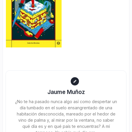
Jaume Muñoz
¿No te ha pasado nunca algo así como despertar un
día tumbado en el suelo ensangrentado de una
habitación desconocida, mareado por el hedor de
vino de palma y, al mirar por la ventana, no saber
qué día es y en qué país te encuentras? A mí