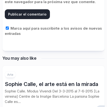
este navegador para la próxima vez que comente.
Marca aquí para suscribirte a los avisos de nuevas
entradas
You may also like
Arte
Sophie Calle, el arte está en la mirada
Sophie Calle. Modus Vivendi Del 3-3-2015 al 7-6-2015 [La
virreina] Centre de la Imatge Barcelona La parisina Sophie
Calle es...