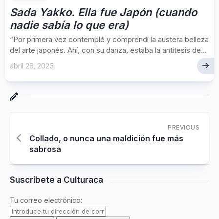
Sada Yakko. Ella fue Japón (cuando
nadie sabía lo que era)
“Por primera vez contemplé y comprendí la austera belleza
del arte japonés. Ahí, con su danza, estaba la antítesis de...
abril 26, 2023
PREVIOUS
Collado, o nunca una maldición fue más
sabrosa
Suscríbete a Culturaca
Tu correo electrónico: