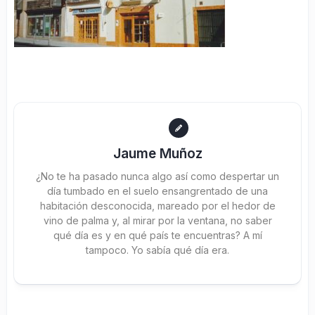
Jaume Muñoz
¿No te ha pasado nunca algo así como despertar un
día tumbado en el suelo ensangrentado de una
habitación desconocida, mareado por el hedor de
vino de palma y, al mirar por la ventana, no saber
qué día es y en qué país te encuentras? A mí
tampoco. Yo sabía qué día era.