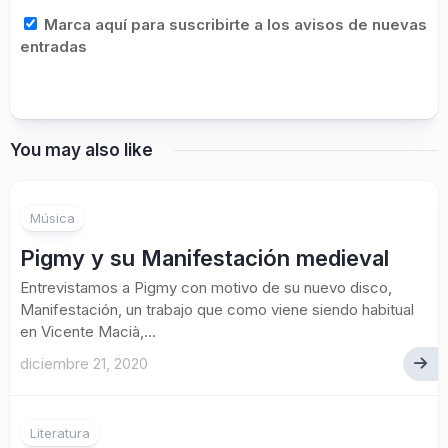
Marca aquí para suscribirte a los avisos de nuevas
entradas
You may also like
1
Música
Pigmy y su Manifestación medieval
Entrevistamos a Pigmy con motivo de su nuevo disco,
Manifestación, un trabajo que como viene siendo habitual
en Vicente Macià,...
diciembre 21, 2020
Literatura