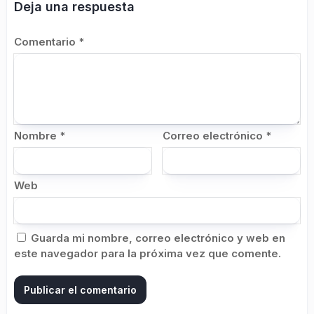
Deja una respuesta
Comentario
*
Nombre
*
Correo electrónico
*
Web
Guarda mi nombre, correo electrónico y web en
este navegador para la próxima vez que comente.