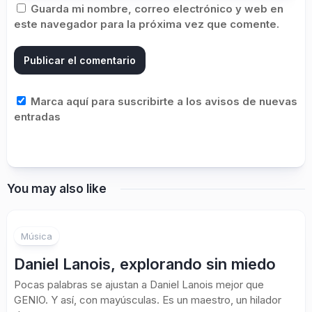
Guarda mi nombre, correo electrónico y web en
este navegador para la próxima vez que comente.
Marca aquí para suscribirte a los avisos de nuevas
entradas
You may also like
Música
Daniel Lanois, explorando sin miedo
Pocas palabras se ajustan a Daniel Lanois mejor que
GENIO. Y así, con mayúsculas. Es un maestro, un hilador