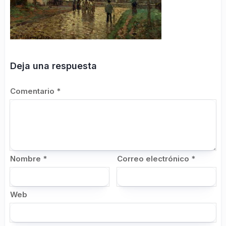
Deja una respuesta
Comentario
*
Nombre
*
Correo electrónico
*
Web