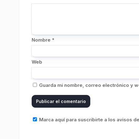
Nombre
*
Web
Guarda mi nombre, correo electrónico y w
Marca aquí para suscribirte a los avisos 