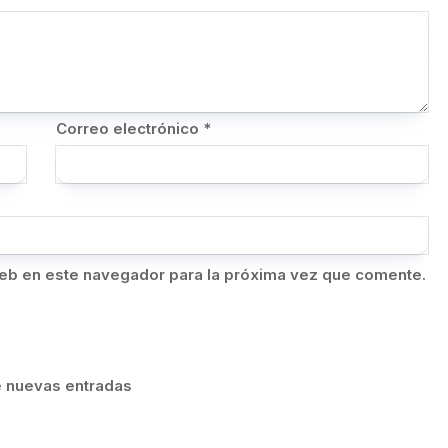
Correo electrónico
*
eb en este navegador para la próxima vez que comente.
de nuevas entradas