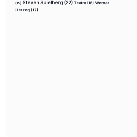
Steven Spielberg
(22)
Teatro
(16)
Werner
(15)
Herzog
(17)