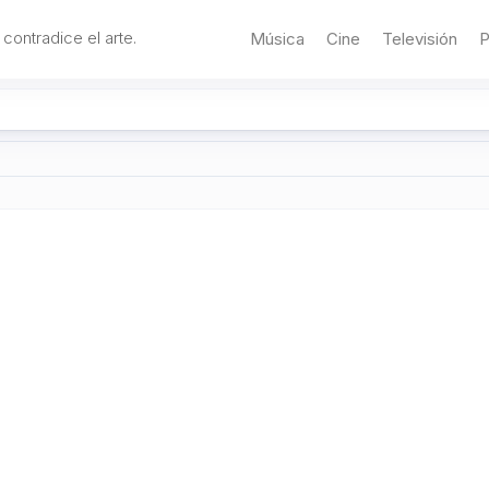
 contradice el arte.
Música
Cine
Televisión
P