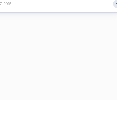
7, 2015