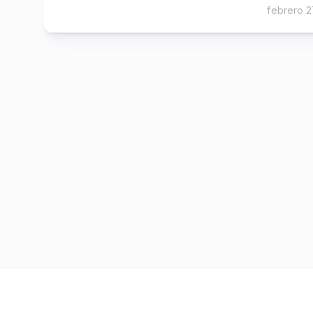
febrero 2